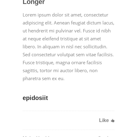
Longer
Lorem ipsum dolor sit amet, consectetur
adipiscing elit. Aenean feugiat dictum lacus,
ut hendrerit mi pulvinar vel. Fusce id nibh
at neque eleifend tristique at sit amet
libero. In aliquam in nisl nec sollicitudin.
Sed consectetur volutpat sem vitae facilisis.
Fusce tristique, magna ornare facilisis
sagittis, tortor mi auctor libero, non
pharetra sem ex eu.
epidosiit
Like