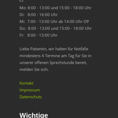
Mo: 8:00 - 13:00 und 15:00 - 18:00 Uhr
Di: 8:00 - 16:00 Uhr
Mi: 7:00 - 13:00 Uhr ab 14:00 Uhr OP
Do: 8:00 - 13:00 und 15:00 - 18:00 Uhr
Fr: 8:00 - 13:00 Uhr
Liebe Patientin, wir halten für Notfälle
mindestens 4 Termine am Tag für Sie in
unserer offenen Sprechstunde bereit,
melden Sie sich.
Kontakt
Impressum
Datenschutz
Wichtige