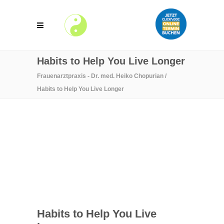
Habits to Help You Live Longer
Frauenarztpraxis - Dr. med. Heiko Chopurian
/
Habits to Help You Live Longer
Habits to Help You Live